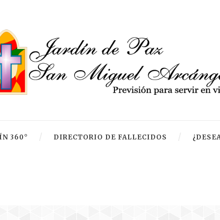
ÍN 360°
DIRECTORIO DE FALLECIDOS
¿DESEA