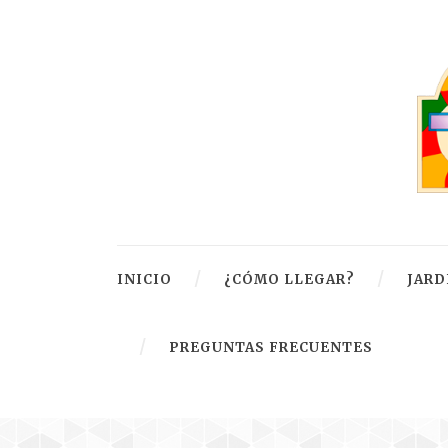
INICIO
¿CÓMO LLEGAR?
JARD
PREGUNTAS FRECUENTES