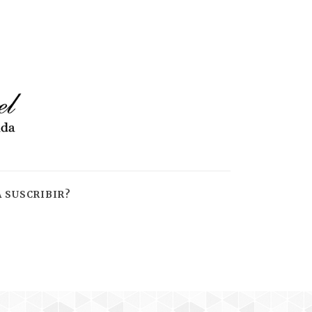
 SUSCRIBIR?