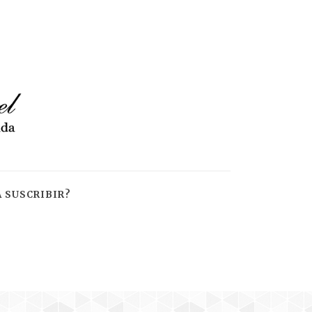
 SUSCRIBIR?