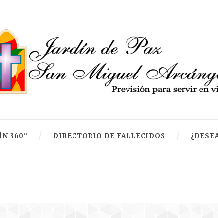
ÍN 360°
DIRECTORIO DE FALLECIDOS
¿DESEA