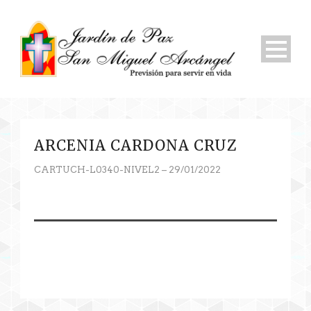
ARCENIA CARDONA CRUZ
CARTUCH-L0340-NIVEL2 – 29/01/2022