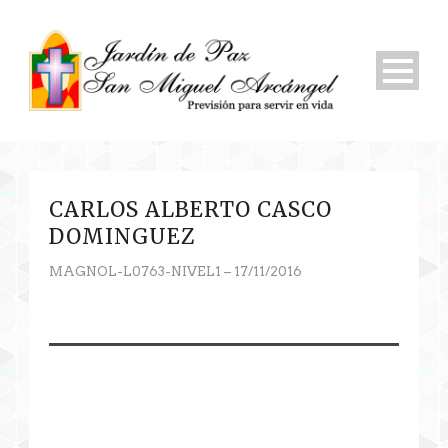
CARLOS ALBERTO CASCO
DOMINGUEZ
MAGNOL-L0763-NIVEL1 – 17/11/2016