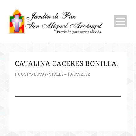
CATALINA CACERES BONILLA.
FUCSIA-L0937-NIVEL1 – 10/09/2012