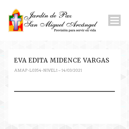
EVA EDITA MIDENCE VARGAS
AMAP-L0354-NIVEL1 – 14/03/2021