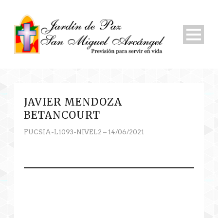
JAVIER MENDOZA
BETANCOURT
FUCSIA-L1093-NIVEL2 – 14/06/2021