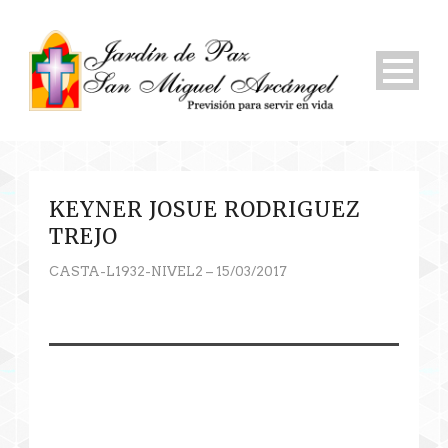
KEYNER JOSUE RODRIGUEZ
TREJO
CASTA-L1932-NIVEL2 – 15/03/2017