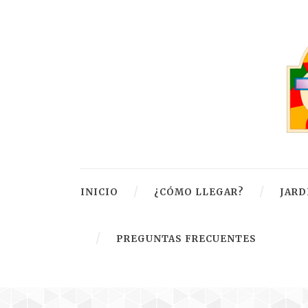
INICIO
¿CÓMO LLEGAR?
JARD
PREGUNTAS FRECUENTES