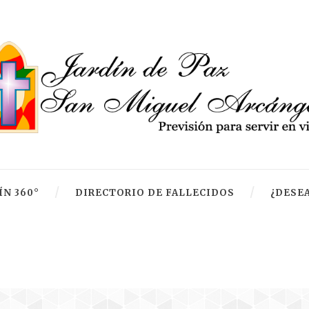
ÍN 360°
DIRECTORIO DE FALLECIDOS
¿DESEA