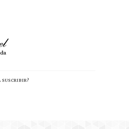
 SUSCRIBIR?