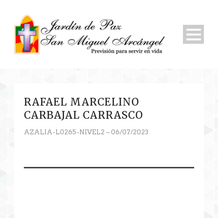
RAFAEL MARCELINO
CARBAJAL CARRASCO
AZALIA-L0265-NIVEL2 – 06/07/2023