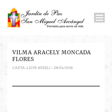
VILMA ARACELY MONCADA
FLORES
CASTA-L1078-NIVEL1 – 08/04/2018