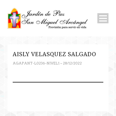
AISLY VELASQUEZ SALGADO
AGAPANT-L0236-NIVEL1 – 28/12/2022