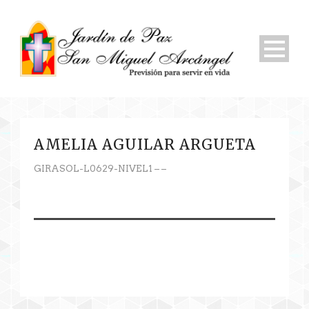
AMELIA AGUILAR ARGUETA
GIRASOL-L0629-NIVEL1 – –