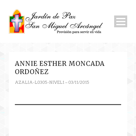
ANNIE ESTHER MONCADA
ORDOÑEZ
AZALIA-L0305-NIVEL1 – 03/11/2015