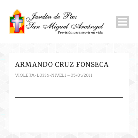
ARMANDO CRUZ FONSECA
VIOLETA-L0336-NIVEL1 – 05/01/2011