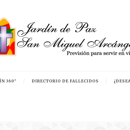
ÍN 360°
DIRECTORIO DE FALLECIDOS
¿DESEA