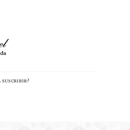
 SUSCRIBIR?