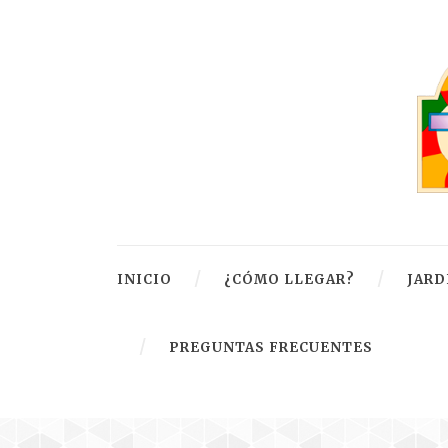
INICIO
¿CÓMO LLEGAR?
JARD
PREGUNTAS FRECUENTES