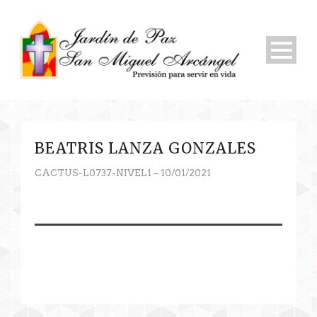
BEATRIS LANZA GONZALES
CACTUS-L0737-NIVEL1 – 10/01/2021