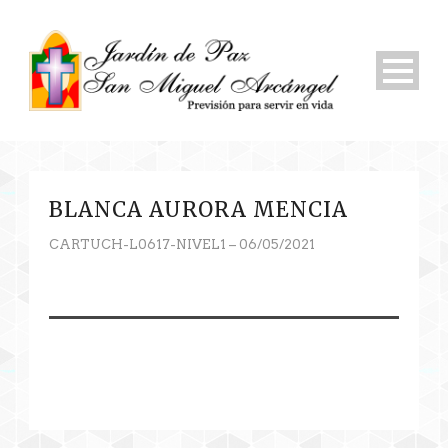
BLANCA AURORA MENCIA
CARTUCH-L0617-NIVEL1 – 06/05/2021