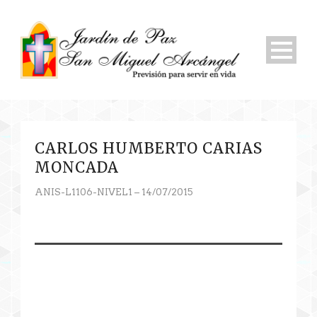
CARLOS HUMBERTO CARIAS
MONCADA
ANIS-L1106-NIVEL1 – 14/07/2015