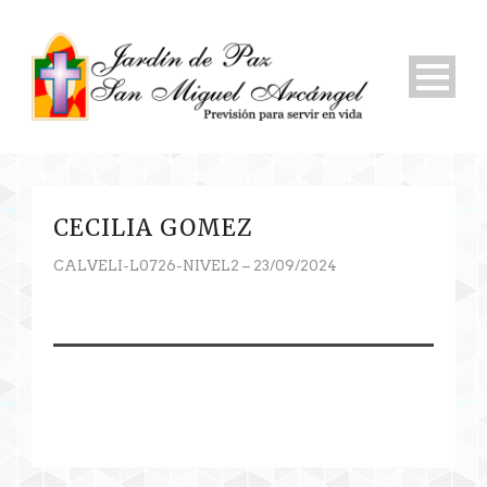
CECILIA GOMEZ
CALVELI-L0726-NIVEL2 – 23/09/2024