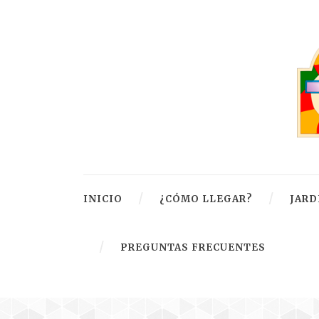
INICIO
¿CÓMO LLEGAR?
JARD
PREGUNTAS FRECUENTES