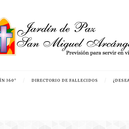
ÍN 360°
DIRECTORIO DE FALLECIDOS
¿DESEA