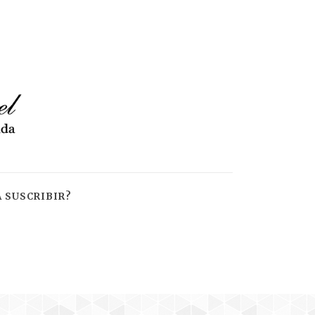
 SUSCRIBIR?