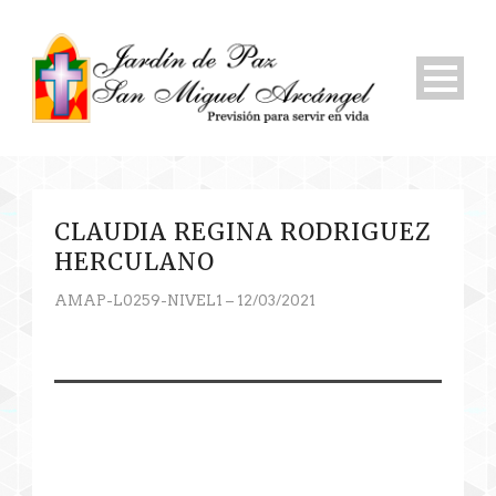
CLAUDIA REGINA RODRIGUEZ
HERCULANO
AMAP-L0259-NIVEL1 – 12/03/2021