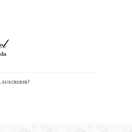
 SUSCRIBIR?