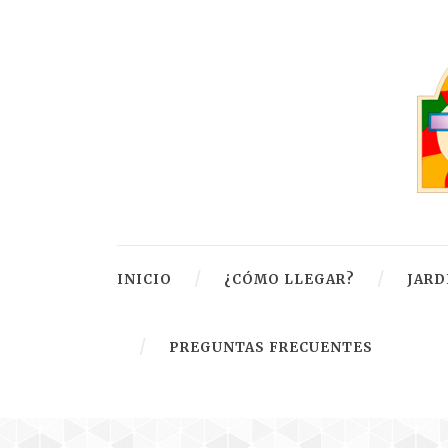
INICIO
¿CÓMO LLEGAR?
JARD
PREGUNTAS FRECUENTES