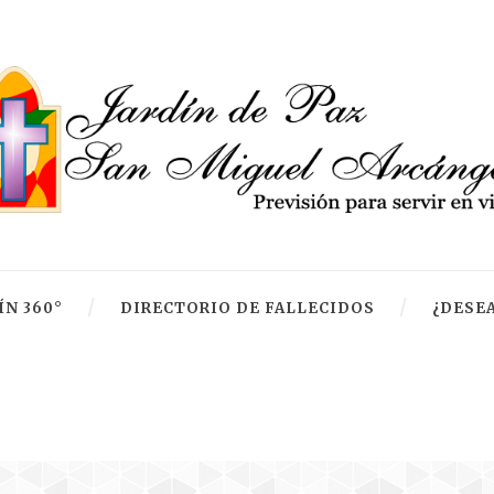
ÍN 360°
DIRECTORIO DE FALLECIDOS
¿DESEA