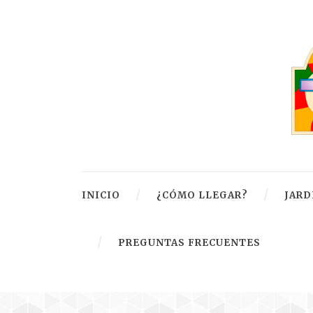
INICIO
¿CÓMO LLEGAR?
JARD
PREGUNTAS FRECUENTES