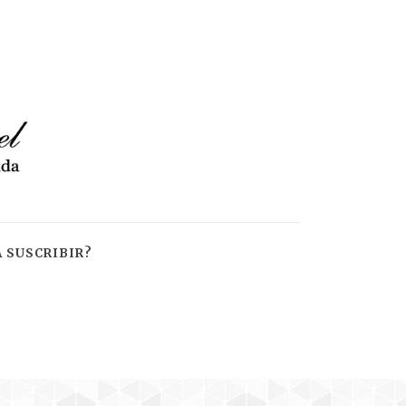
 SUSCRIBIR?