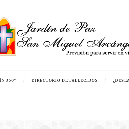
ÍN 360°
DIRECTORIO DE FALLECIDOS
¿DESEA