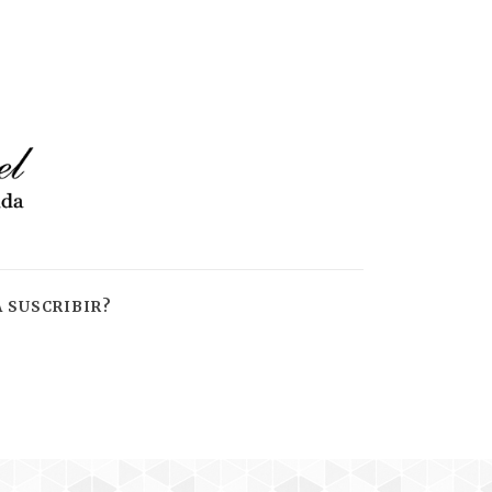
 SUSCRIBIR?