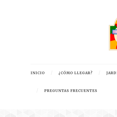
INICIO
¿CÓMO LLEGAR?
JARD
PREGUNTAS FRECUENTES