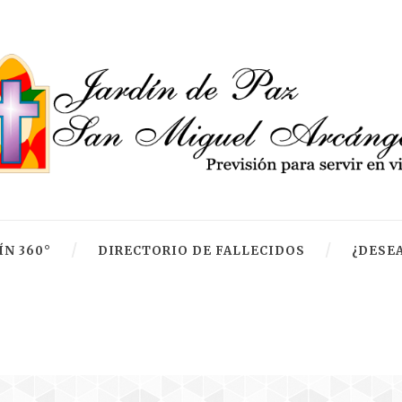
ÍN 360°
DIRECTORIO DE FALLECIDOS
¿DESEA