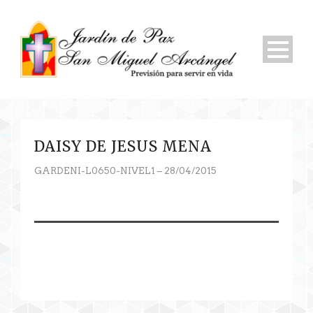
DAISY DE JESUS MENA
GARDENI-L0650-NIVEL1 – 28/04/2015