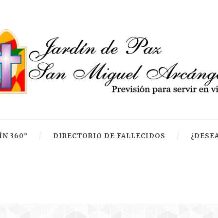
ÍN 360°
DIRECTORIO DE FALLECIDOS
¿DESEA