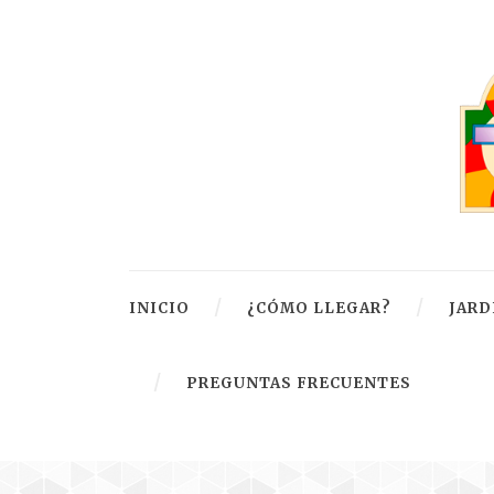
INICIO
¿CÓMO LLEGAR?
JARD
PREGUNTAS FRECUENTES