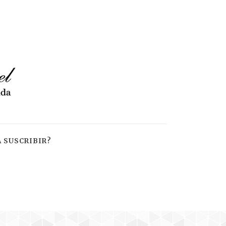
 SUSCRIBIR?