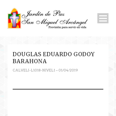
DOUGLAS EDUARDO GODOY
BARAHONA
CALVELI-L1018-NIVEL1 – 01/04/2019