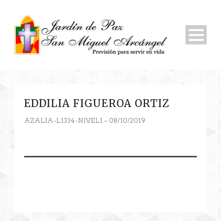
EDDILIA FIGUEROA ORTIZ
AZALIA-L1334-NIVEL1 – 08/10/2019