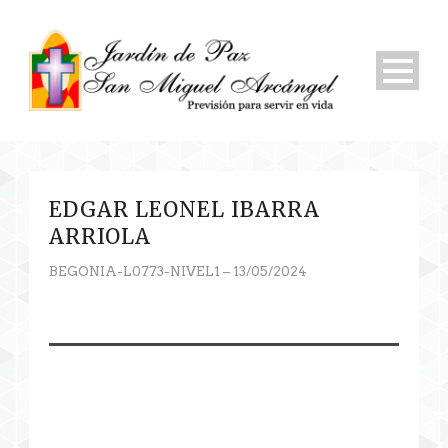
EDGAR LEONEL IBARRA
ARRIOLA
BEGONIA-L0773-NIVEL1 – 13/05/2024