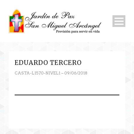
EDUARDO TERCERO
CASTA-L1570-NIVEL1 – 09/06/2018