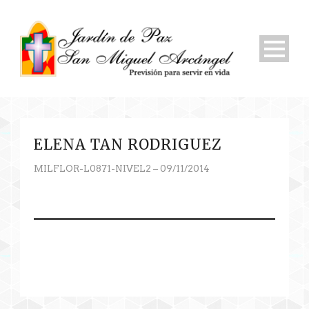
ELENA TAN RODRIGUEZ
MILFLOR-L0871-NIVEL2 – 09/11/2014