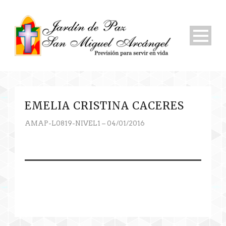
EMELIA CRISTINA CACERES
AMAP-L0819-NIVEL1 – 04/01/2016