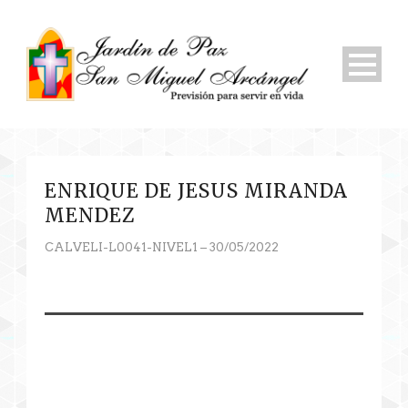
ENRIQUE DE JESUS MIRANDA
MENDEZ
CALVELI-L0041-NIVEL1 – 30/05/2022