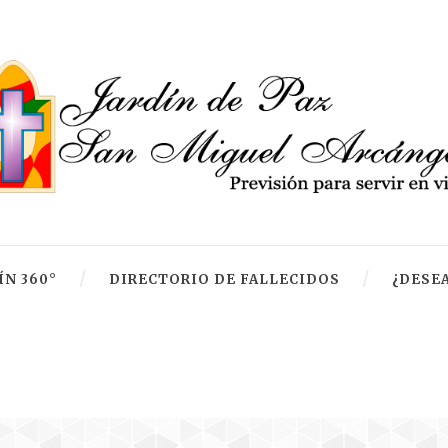
ÍN 360°
DIRECTORIO DE FALLECIDOS
¿DESEA