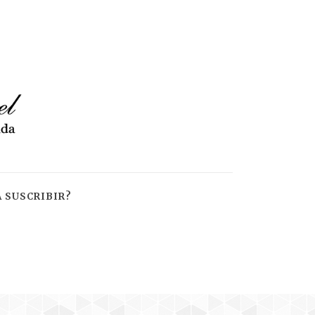
 SUSCRIBIR?