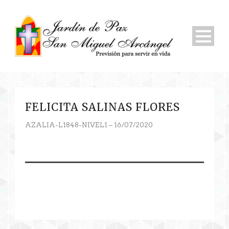
FELICITA SALINAS FLORES
AZALIA-L1848-NIVEL1 – 16/07/2020