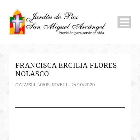
FRANCISCA ERCILIA FLORES
NOLASCO
CALVELI-L0515-NIVEL1 – 24/10/2020