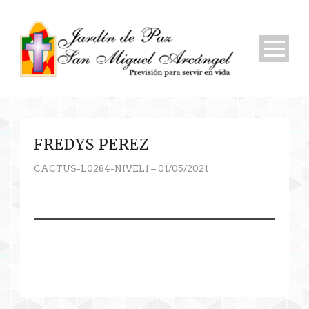
FREDYS PEREZ
CACTUS-L0284-NIVEL1 – 01/05/2021