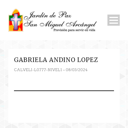
GABRIELA ANDINO LOPEZ
CALVELI-L0777-NIVEL1 – 08/03/2024