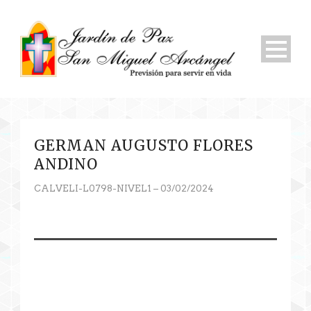
GERMAN AUGUSTO FLORES
ANDINO
CALVELI-L0798-NIVEL1 – 03/02/2024