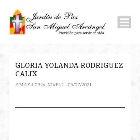
GLORIA YOLANDA RODRIGUEZ
CALIX
AMAP-L0924-NIVEL2 – 05/07/2021