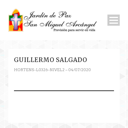
GUILLERMO SALGADO
HORTENS-L0326-NIVEL2 – 04/07/2020