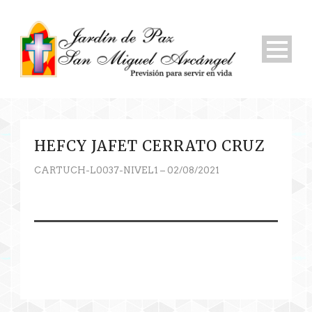
HEFCY JAFET CERRATO CRUZ
CARTUCH-L0037-NIVEL1 – 02/08/2021