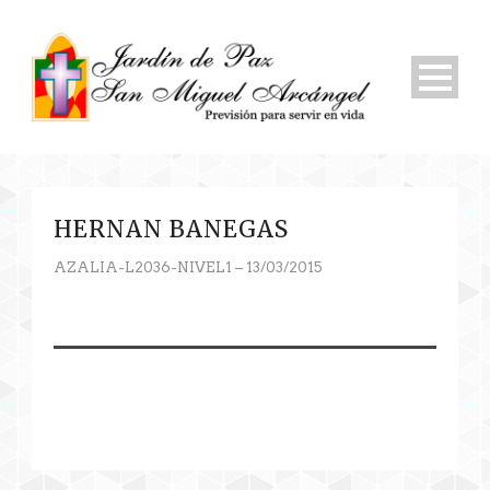
HERNAN BANEGAS
AZALIA-L2036-NIVEL1 – 13/03/2015