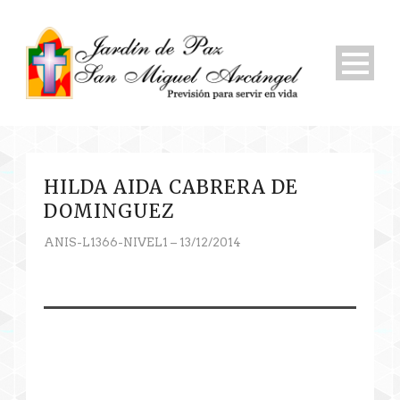
HILDA AIDA CABRERA DE
DOMINGUEZ
ANIS-L1366-NIVEL1 – 13/12/2014