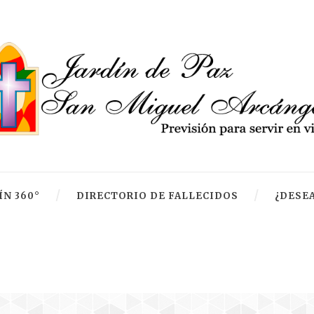
ÍN 360°
DIRECTORIO DE FALLECIDOS
¿DESEA