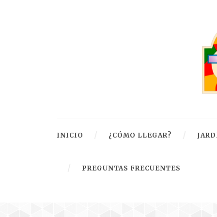
INICIO
¿CÓMO LLEGAR?
JARD
PREGUNTAS FRECUENTES