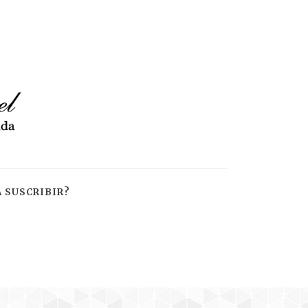
 SUSCRIBIR?