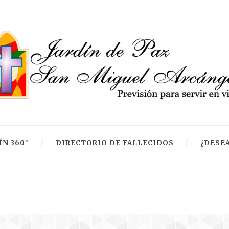
ÍN 360°
DIRECTORIO DE FALLECIDOS
¿DESEA