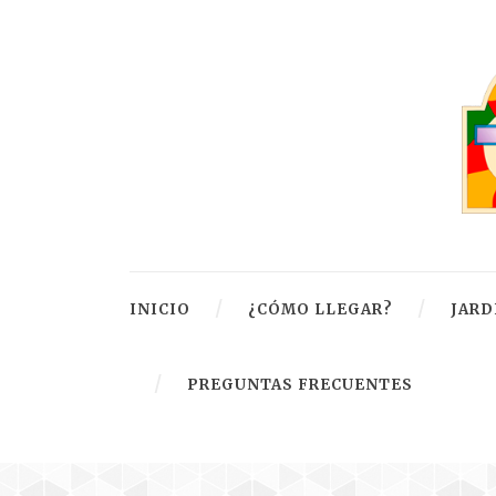
INICIO
¿CÓMO LLEGAR?
JARD
PREGUNTAS FRECUENTES