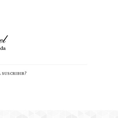
 SUSCRIBIR?