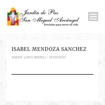
ISABEL MENDOZA SANCHEZ
AMAP-L0511-NIVEL1 – 19/03/2017