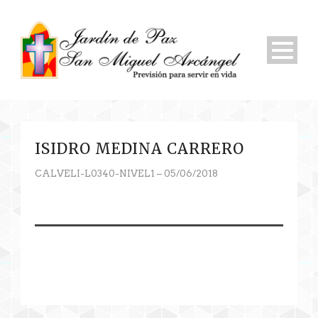
ISIDRO MEDINA CARRERO
CALVELI-L0340-NIVEL1 – 05/06/2018