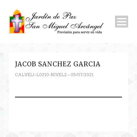
JACOB SANCHEZ GARCIA
CALVELI-L0210-NIVEL2 – 05/07/2021